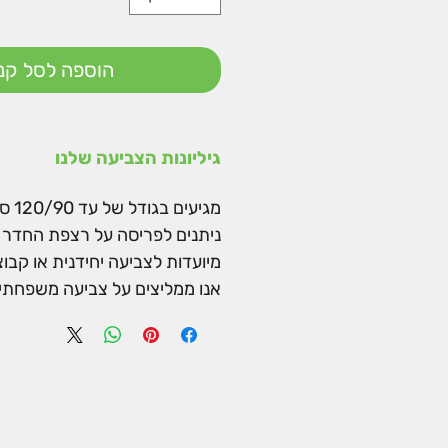
הוספה לסל קני
גיליונות הצביעה שלנו
מגיעים בגודל של עד 120/90 ס"מ.
ניתנים לפריסה על רצפת החדר א
מיועדות לצביעה יחידנית או קבו
אנו ממליצים על צביעה משפחתית