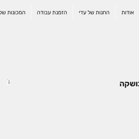
אודות
החנות של עדי
הזמנת עבודה
המכונות שלנ
בושקה