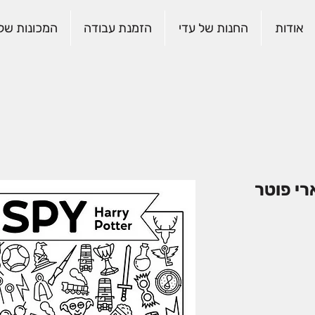
אודות
החנות של עדי
הזמנת עבודה
המכונות שלנ
רי פוטר