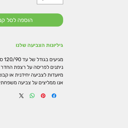
הוספה לסל קני
גיליונות הצביעה שלנו
מגיעים בגודל של עד 120/90 ס"מ.
ניתנים לפריסה על רצפת החדר א
מיועדות לצביעה יחידנית או קבו
אנו ממליצים על צביעה משפחתית