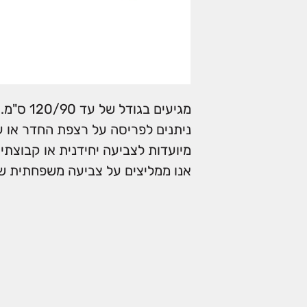
מגיעים בגודל של עד 120/90 ס"מ.
ניתנים לפריסה על רצפת החדר או ע
מיועדות לצביעה יחידנית או קבוצתית
אנו ממליצים על צביעה משפחתית של 