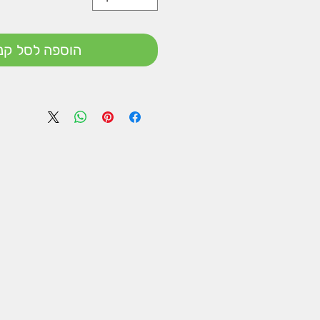
הוספה לסל קני