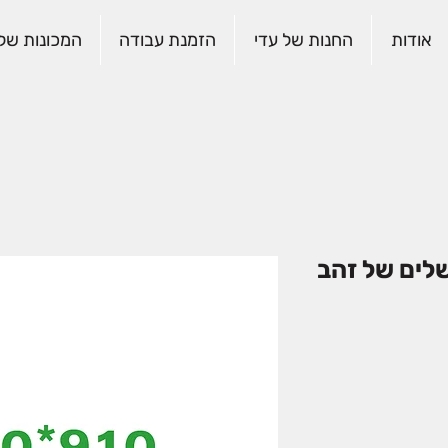
אודות
החנות של עדי
הזמנת עבודה
המכונות שלנ
שלים של זהב