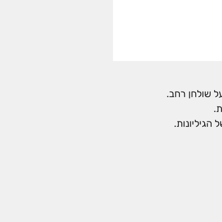
ל שולחן רחב.
.
הגיליונות.