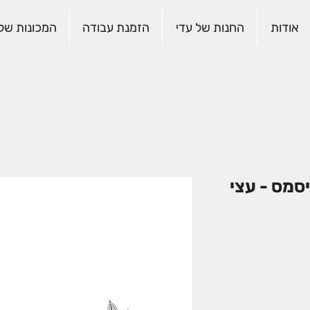
אודות
החנות של עדי
הזמנת עבודה
המכונות שלנ
יסמס - עצי