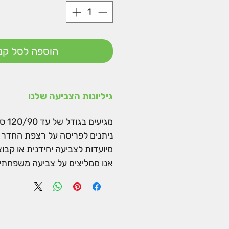
הוספה לסל קני
גיליונות הצביעה שלנו
מגיעים בגודל של עד 120/90 ס"מ.
ניתנים לפריסה על רצפת החדר א
מיועדות לצביעה יחידנית או קבו
אנו ממליצים על צביעה משפחתית