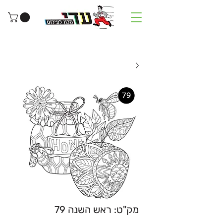
מק"ט: ראש השנה 79