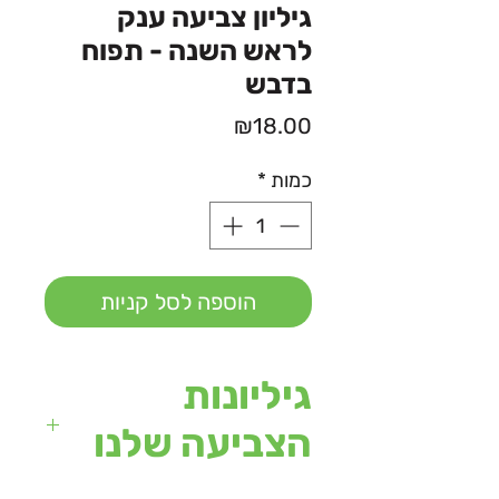
גיליון צביעה ענק
לראש השנה - תפוח
בדבש
מחיר
₪18.00
כמות
*
הוספה לסל קניות
גיליונות
הצביעה שלנו