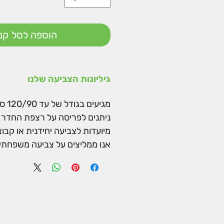
הוספה לסל קני
גיליונות הצביעה שלנו
מגיעים בגודל של עד 120/90 ס"מ.
ניתנים לפריסה על רצפת החדר א
מיועדות לצביעה יחידנית או קבו
אנו ממליצים על צביעה משפחתית