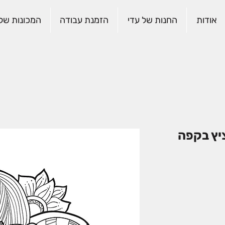
אודות
החנות של עדי
הזמנת עבודה
המכונות שלנ
ציץ בקפה