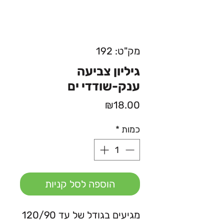
מק"ט: 192
גיליון צביעה
ענק-שודדי ים
מחיר
₪18.00
כמות
*
הוספה לסל קניות
מגיעים בגודל של עד 120/90