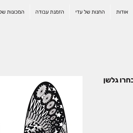
אודות
החנות של עדי
הזמנת עבודה
המכונות שלנ
בחרו גלשן