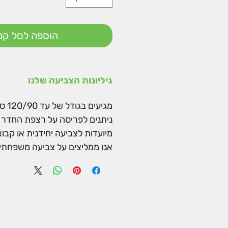
הוספה לסל קני
גיליונות הצביעה שלנו
מגיעים בגודל של עד 120/90 ס"מ.
ניתנים לפריסה על רצפת החדר א
מיועדות לצביעה יחידנית או קבו
אנו ממליצים על צביעה משפחתית