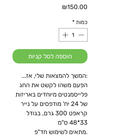
מחיר
₪150.00
כמות
*
הוספה לסל קניות
:המשך להמצאות שלי, אז...
הפעם משהו לקשט את החג
פלייסמנטים מיוחדים באריזות
של 24 יח' מודפסים על נייר
קראפט 300 גרם, בגודל
33*48 ס"מ
.מתאים לשימוש חד"פ