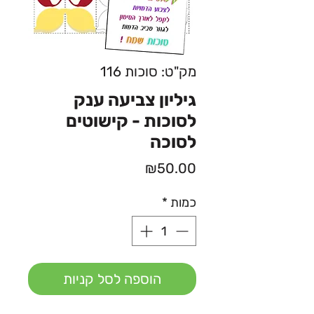
מק"ט: סוכות 116
גיליון צביעה ענק
לסוכות - קישוטים
לסוכה
מחיר
₪50.00
כמות
*
הוספה לסל קניות