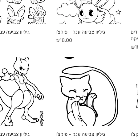
תצוגה מהירה
תצוגה מהירה
דים
גיליון צביעה ענק - פיקצ'ו
גיליון צביעה ענ
קה
מחיר
₪18.00
₪1
תצוגה מהירה
תצוגה מהירה
צ'ו
גיליון צביעה ענק - פיקצ'ו
גיליון צביעה ענ