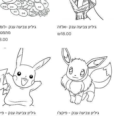
תצוגה מהירה
תצוגה מהירה
גיליון צביעה ענק -אלזה
גיליון צביעה ענק -לומ
מתמטי
מחיר
₪18.00
מחיר
8.00
תצוגה מהירה
תצוגה מהירה
גיליון צביעה ענק - פיקצ'ו
גיליון צביעה ענק - פיק