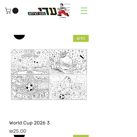
חדש
World Cup 2026 3
מחיר
₪25.00