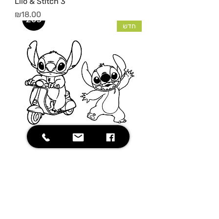
Lilo & Stitch 3
מחיר
₪18.00
חדש
Lilo & Stitch 2
מחיר
₪18.00
חדש