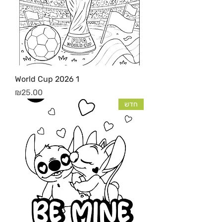
World Cup 2026 1
מחיר
₪25.00
חדש