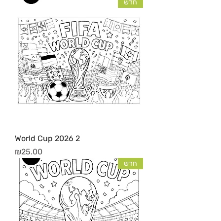
חדש
World Cup 2026 2
מחיר
₪25.00
חדש