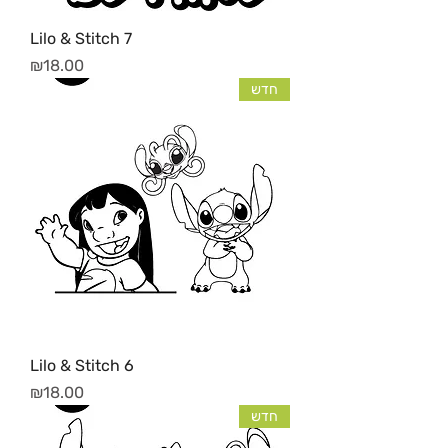
Lilo & Stitch 7
מחיר
₪18.00
חדש
Lilo & Stitch 6
מחיר
₪18.00
חדש