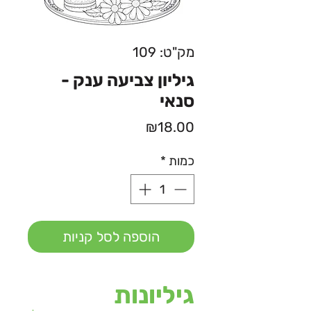
מק"ט: 109
גיליון צביעה ענק -
סנאי
מחיר
₪18.00
כמות
*
הוספה לסל קניות
גיליונות