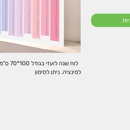
ות
לוח שנה 
למינציה. ניתן לסימון