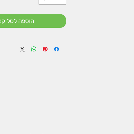
הוספה לסל קני