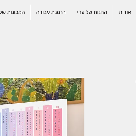
אודות
החנות של עדי
הזמנת עבודה
המכונות שלנ