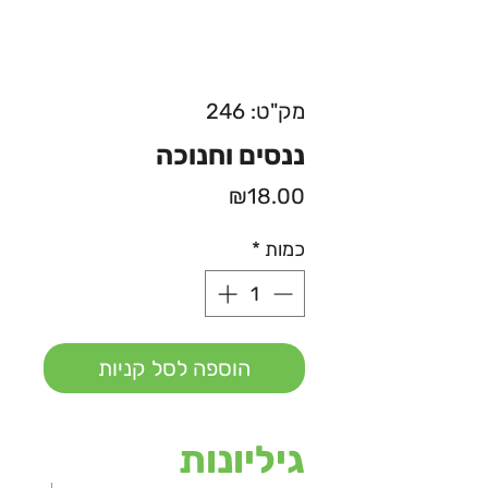
מק"ט: 246
ננסים וחנוכה
מחיר
₪18.00
כמות
*
הוספה לסל קניות
גיליונות