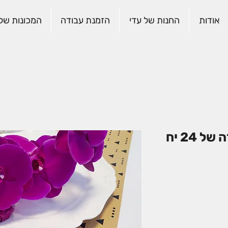
אודות
החנות של עדי
הזמנת עבודה
המכונות שלנ