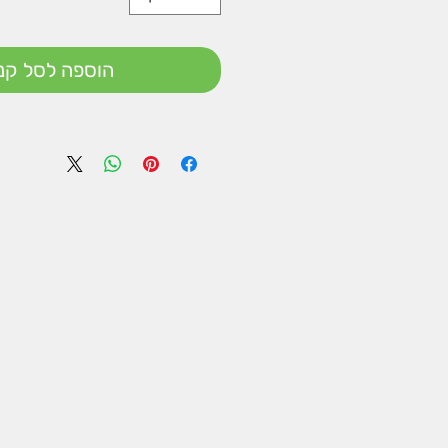
הוספה לסל קני