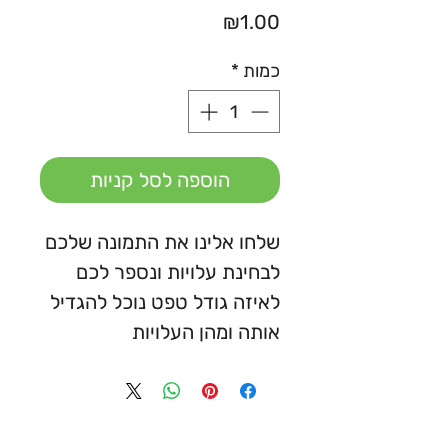
מחיר
₪1.00
כמות
*
הוספה לסל קניות
שלחו אלינו את התמונה שלכם
לבחינת עלויות ונספר לכם
לאיזה גודל טפט נוכל להגדיל
אותה ומהן העלויות