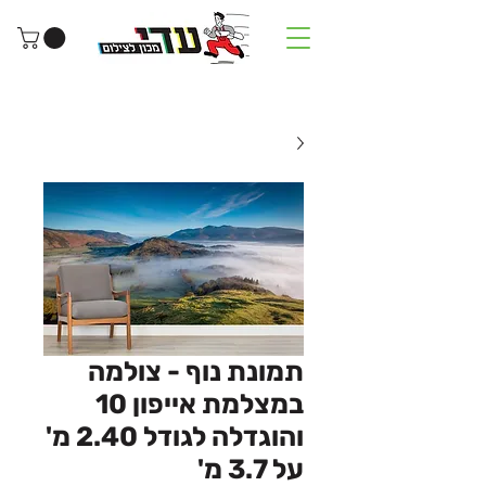
תמונת נוף - צולמה
במצלמת אייפון 10
והוגדלה לגודל 2.40 מ'
על 3.7 מ'