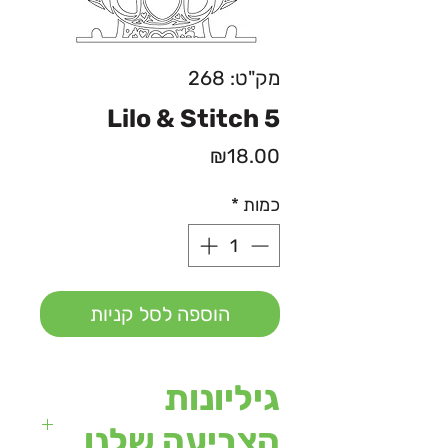
מק"ט: 268
Lilo & Stitch 5
מחיר
₪18.00
כמות
*
הוספה לסל קניות
גיליונות
הצביעה שלנו