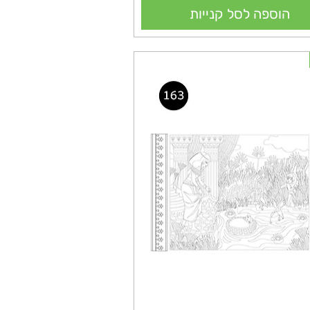
הוספה לסל קנייות