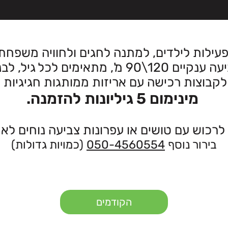
לפעילות לילדים, למתנה לחגים ולחוויה משפחת
', מתאימים לכל גיל, לבנים ולבנות.
לקבוצות רכישה עם אריזות ממותגות חגיגיות ע
מינימום 5 גיליונות להזמנה.
לרכוש עם טושים או עפרונות צביעה נוחים לאח
בירור נוסף
050-4560554
(כמויות גדולות)
הקודמים