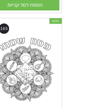
הוספה לסל קנייות
חדש