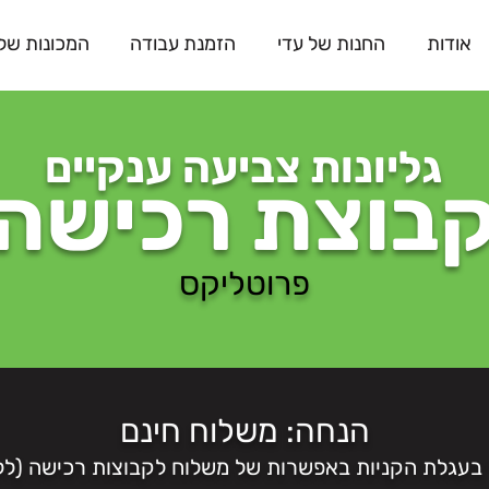
אודות
החנות של עדי
הזמנת עבודה
המכונות שלנ
גליונות צביעה ענקיים
בוצת רכישה
פרוטליקס
הנחה: משלוח חינם
 בעגלת הקניות באפשרות של משלוח לקבוצות רכישה (לל