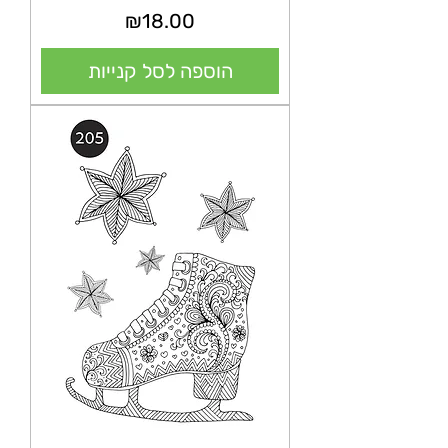
מחיר
₪18.00
הוספה לסל קנייות