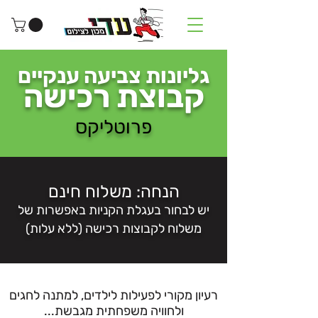
גליונות צביעה ענקיים
קבוצת רכישה
פרוטליקס
הנחה: משלוח חינם
יש לבחור בעגלת הקניות באפשרות של
משלוח לקבוצות רכישה (ללא עלות)
רעיון מקורי לפעילות לילדים, למתנה לחגים
ולחוויה משפחתית מגבשת...