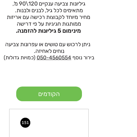
גיליונות צביעה ענקיים 120\90 מ',
מתאימים לכל גיל, לבנים ולבנות.
מחיר מיוחד לקבוצות רכישה עם אריזות
ממותגות חגיגיות על פי דרישה
מינימום 5 גיליונות להזמנה.
ניתן לרכוש עם טושים או עפרונות צביעה
נוחים לאחיזה.
בירור נוסף
050-4560554
(כמויות גדולות)
הקודמים