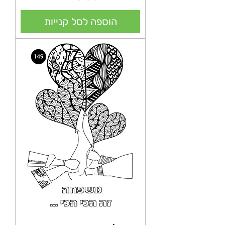
הוספה לסל קנייות