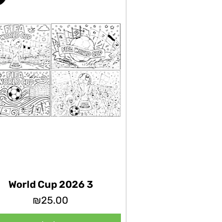
World Cup 2026 3
מחיר
₪25.00