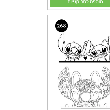
הוספה לסל קנייות