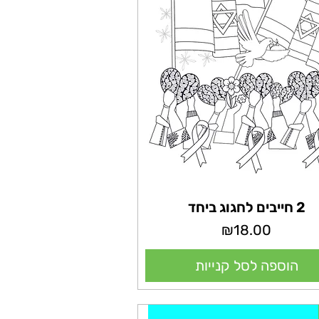
2 חייבים לחגוג ביחד
מחיר
₪18.00
הוספה לסל קנייות