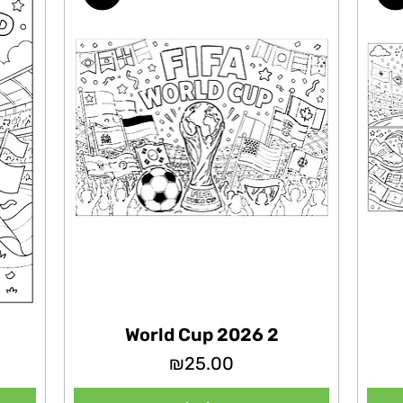
World Cup 2026 2
מחיר
₪25.00