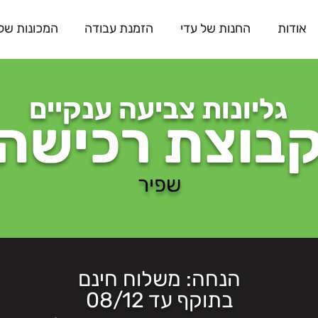
אודות
החנות של עדי
הזמנת עבודה
המכונות שלנ
גליונות צביעה ענקיים
בוצת רכישה
שפיר
הנחה: משלוח חינם
בתוקף עד 08/12