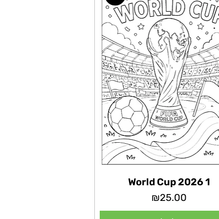
World Cup 2026 1
מחיר
₪25.00